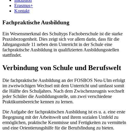
Inklusion
Erasmus+
Kontakt
Fachpraktische Ausbildung
Ein Wesensmerkmal des Schultyps Fachoberschule ist die starke
Praxisbezogenheit. Dies zeigt sich vor allem darin, dass für die
Jahrgangsstufe 11 neben dem Unterricht in der Schule eine
fachpraktische Ausbildung in qualifizierten Ausbildungsstellen
stattfindet.
Verbindung von Schule und Berufswelt
Die fachpraktische Ausbildung an der FOSBOS Neu-Ulm erfolgt
im zweiwöchigen Wechsel mit dem Unterricht und umfasst somit
die Hälfte des Schuljahres. Nach dem Zwischenzeugnis wechselt
jeder Schüler die Ausbildungsstelle, um zwei verschiedene
Praktikumsbereiche kennen zu lernen.
Die Aufgabe der fachpraktischen Ausbildung ist es u. a. eine erste
Begegnung mit der Arbeitswelt und ihrem sozialen Umfeld zu
ermöglichen, praktische Kenntnisse und Fertigkeiten zu vermitteln
und eine Orientierungshilfe für die Berufsfindung zu bieten.