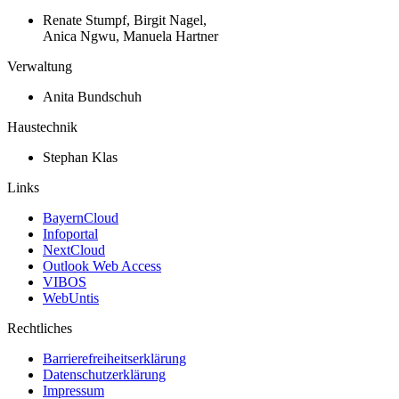
Renate Stumpf, Birgit Nagel,
Anica Ngwu, Manuela Hartner
Verwaltung
Anita Bundschuh
Haustechnik
Stephan Klas
Links
BayernCloud
Infoportal
NextCloud
Outlook Web Access
VIBOS
WebUntis
Rechtliches
Barrierefreiheitserklärung
Datenschutzerklärung
Impressum